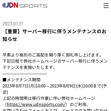
2023.07.27
【重要】サーバー移行に伴うメンテナンスのお
知らせ
平素より格別のご高配を賜り厚く御礼申し上げます。
下記日程で弊社ホームページのサーバー移行に伴うメン
テナンスを実施いたします。
——————————–
■メンテナンス期間
2023年8月7日(月)10:00～2023年8月9日(水)10:00まで(予
定)
上記の時間帯は移行作業に伴い弊社ホームページ
（
https://www.udnsports.com/
）のご利用、
お問い合わせフォームおよび、メールでのお問い合わせ