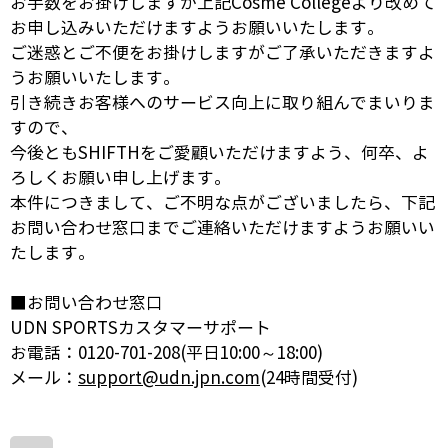
お手数をお掛けしますが上記Cosme Collegeより改めて
お申し込みいただけますようお願いいたします。
ご迷惑とご不便をお掛けしますがご了承いただきますよ
うお願いいたします。
引き続きお客様へのサービス向上に取り組んでまいりま
すので、
今後ともSHIFTHをご愛顧いただけますよう、何卒、よ
ろしくお願い申し上げます。
本件につきまして、ご不明な点がございましたら、下記
お問い合わせ窓口までご連絡いただけますようお願いい
たします。
■お問い合わせ窓口
UDN SPORTSカスタマーサポート
お電話：0120-701-208(平日10:00～18:00)
メール：
support@udn.jpn.com
(24時間受付)