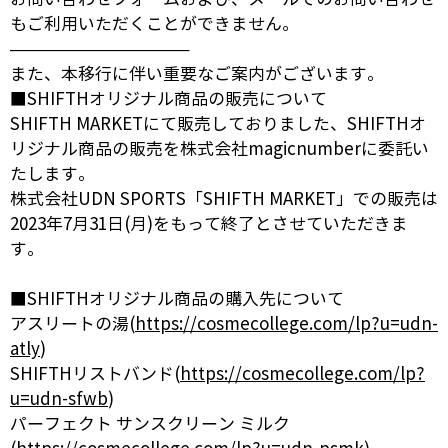
もご利用いただくことができません。
——————————–
また、本移行に伴い重要なご案内がございます。
■SHIFTHオリジナル商品の販売について
SHIFTH MARKETにて販売しておりました、SHIFTHオ
リジナル商品の販売を株式会社magicnumberに委託い
たします。
株式会社UDN SPORTS「SHIFTH MARKET」での販売は
2023年7月31日(月)をもって終了とさせていただきま
す。
■SHIFTHオリジナル商品の購入先について
アスリートの湯(
https://cosmecollege.com/lp?u=udn-
atly
)
SHIFTHリストバンド(
https://cosmecollege.com/lp?
u=udn-sfwb
)
パーフェクト サンスクリーン ミルク