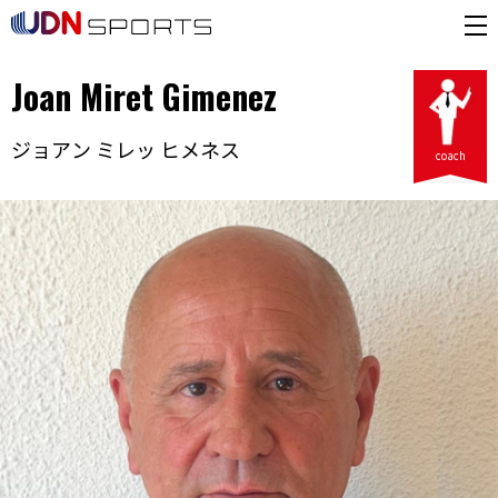
Joan Miret Gimenez
ジョアン ミレッ ヒメネス
coach