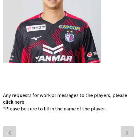
Any requests for work or messages to the players, please
click
here.
*Please be sure to fill in the name of the player.
>