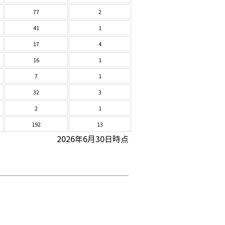
77
2
41
1
17
4
16
1
7
1
32
3
2
1
192
13
2026年6月30日時点