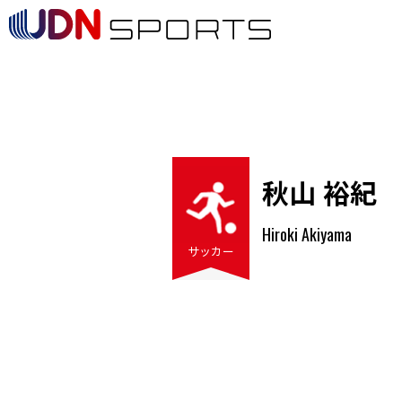
秋山 裕紀
Hiroki Akiyama
サッカー