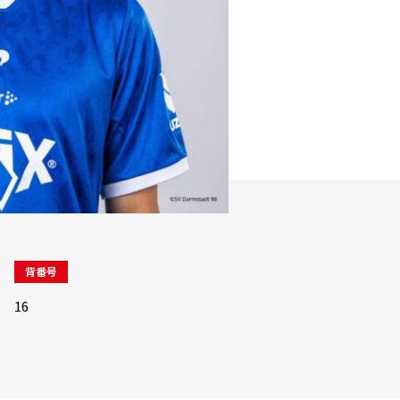
背番号
16