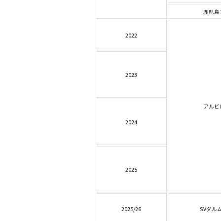
鹿児島
2022
2023
アルビ
2024
2025
2025/26
SVダル