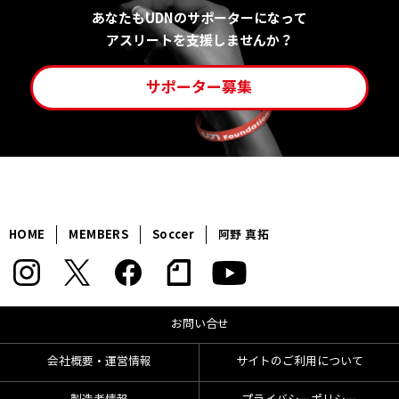
あなたもUDNのサポーターになって
アスリートを支援しませんか？
サポーター募集
HOME
MEMBERS
Soccer
阿野 真拓
お問い合せ
会社概要・運営情報
サイトのご利用について