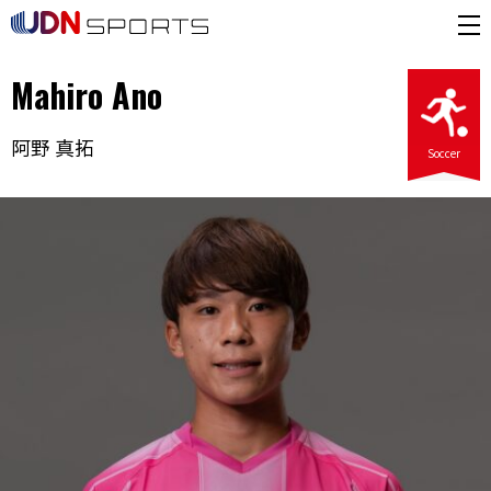
Mahiro Ano
阿野 真拓
Soccer