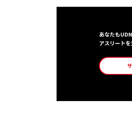
あなたもUD
アスリートを