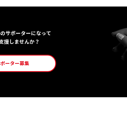
Nのサポーターになって
支援しませんか？
サポーター募集