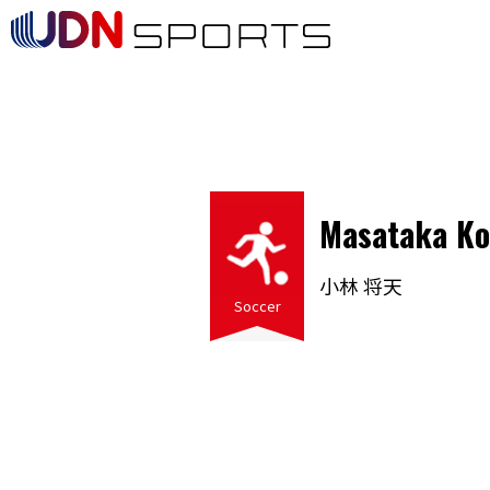
Masataka Ko
小林 将天
Soccer