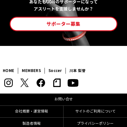
あなたもUDNのサポーターになって
アスリートを支援しませんか？
サポーター募集
HOME
MEMBERS
Soccer
川本 梨誉
お問い合せ
会社概要・運営情報
サイトのご利用について
製造者情報
プライバシーポリシー