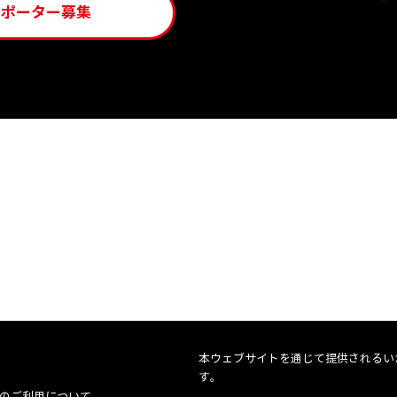
サポーター募集
本ウェブサイトを通じて提供されるい
す。