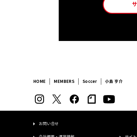
HOME
MEMBERS
Soccer
小島 亨介
お問い合せ