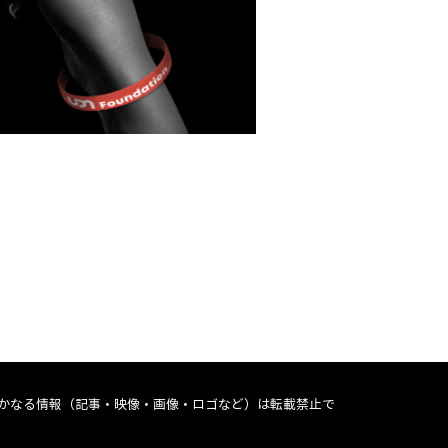
かなる情報（記事・映像・画像・ロゴなど）は転載禁止で