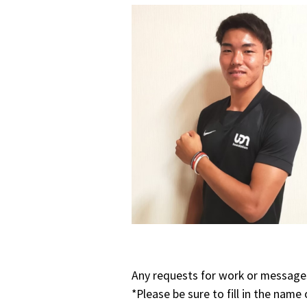
Any requests for work or messages
*Please be sure to fill in the name 