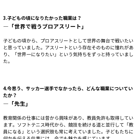
3.
子どもの頃になりたかった職業は？
―「世界で戦うプロアスリート」
子どもの頃から、プロアスリートとして世界の舞台で戦いたい
と思っていました。アスリートという存在そのものに憧れがあ
り、「世界一になりたい」という気持ちをずっと持っていまし
た。
4.
今思う、サッカー選手でなかったら、どんな職業についてい
たか？
―「先生」
教育関係の仕事には昔から興味があり、教員免許も取得してい
ます。ソフトテニス時代から、競技を続ける道と並行して「教
員になる」という選択肢も常に考えていました。子どもたちに
何かを伝える仕事には、今でも魅力を感じています。