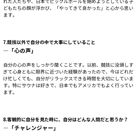
れた人たちや、日本でピックルボールを始めようとしている子
どもたちの顔が浮かび、「やってきて良かった」と心から思い
ます。
7.競技
以外で自分の中で大事にしていること
―「心の声」
自分の心の声をしっかり聞くことです。以前、競技に没頭しす
ぎて心身ともに限界に近づいた経験があったので、今はどれだ
け忙しくても、自分がリラックスできる時間を大切にしていま
す。特にサウナは好きで、日本でもアメリカでもよく行ってい
ます。
8.
客観的に自分を見た時に、自分はどんな人間だと思うか？
―「チャレンジャー」