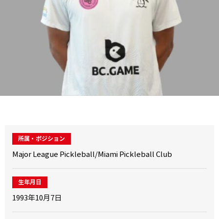
所属・ポジション
Major League Pickleball/Miami Pickleball Club
生年月日
1993年10月7日