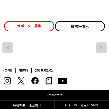
NEWS一覧へ
サポーター募集
>
HOME
NEWS
2020.02.01
お問い合せ
会社概要・運営情報
サイトのご利用について