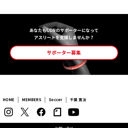
あなたもUDNのサポーターになって
アスリートを支援しませんか？
サポーター募集
HOME
MEMBERS
Soccer
千葉 寛汰