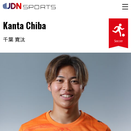
Kanta Chiba
千葉 寛汰
Soccer