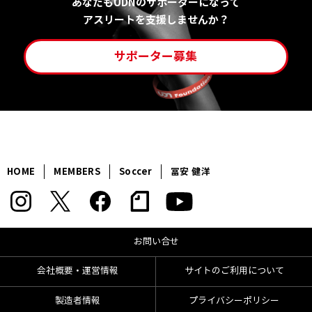
あなたもUDNのサポーターになって
アスリートを支援しませんか？
サポーター募集
HOME
MEMBERS
Soccer
冨安 健洋
お問い合せ
会社概要・運営情報
サイトのご利用について
製造者情報
プライバシーポリシー