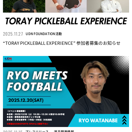
2025.11.27
UDN FOUNDATION活動
“TORAY PICKLEBALL EXPERIENCE” 参加者募集のお知らせ
2025.11.15
プレスリリース
選手関連情報