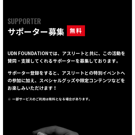
SUPPORTER
サポーター募集
無料
UDN FOUNDATIONでは、アスリートと共に、この活動を
賛同・支援してくれるサポーターを募集しております。
サポーター登録をすると、アスリートとの特別イベントへ
の参加に加え、スペシャルグッズや限定コンテンツなどを
お楽しみいただけます！
一部サービスのご利用は有料となる場合があります。