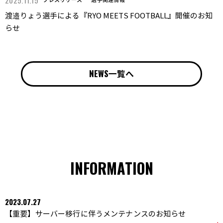
渡邉りょう選手による『RYO MEETS FOOTBALL』開催のお知
らせ
NEWS一覧へ
INFORMATION
2023.07.27
【重要】サーバー移行に伴うメンテナンスのお知らせ