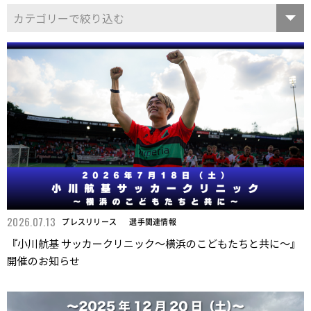
2026.07.13
プレスリリース
選手関連情報
『小川航基 サッカークリニック〜横浜のこどもたちと共に〜』
開催のお知らせ