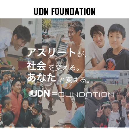
UDN FOUNDATION