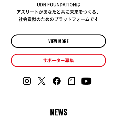
UDN FOUNDATIONは
アスリートがあなたと共に未来をつくる、
社会貢献のためのプラットフォームです
VIEW MORE
サポーター募集
NEWS