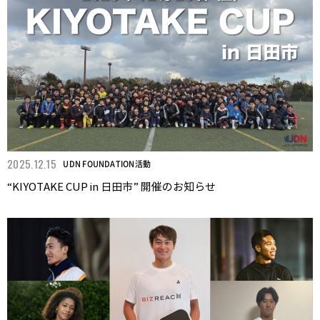
2025.12.15
UDN FOUNDATION活動
“KIYOTAKE CUP in 日田市” 開催のお知らせ