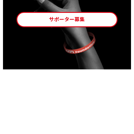
サポーター募集