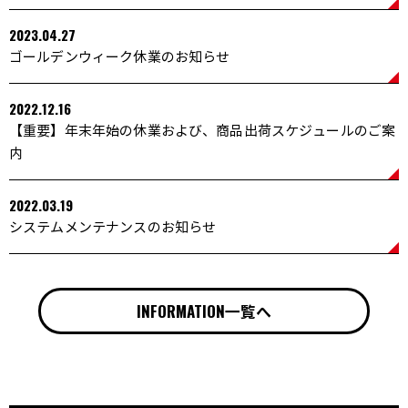
2023.04.27
ゴールデンウィーク休業のお知らせ
2022.12.16
【重要】年末年始の休業および、商品出荷スケジュールのご案
内
2022.03.19
システムメンテナンスのお知らせ
INFORMATION一覧へ